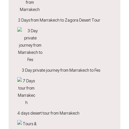
2 Days from Marrakech to Zagora Desert Tour
3 Day private journey from Marrakech to Fes
4 days desert tour from Marrakech