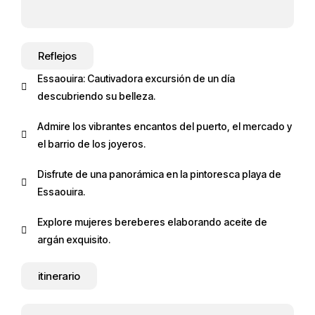
Reflejos
Essaouira: Cautivadora excursión de un día
descubriendo su belleza.
Admire los vibrantes encantos del puerto, el mercado y
el barrio de los joyeros.
Disfrute de una panorámica en la pintoresca playa de
Essaouira.
Explore mujeres bereberes elaborando aceite de
argán exquisito.
itinerario