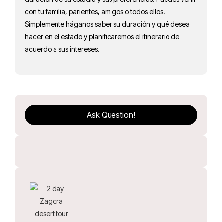
con tu familia, parientes, amigos o todos ellos.
Simplemente háganos saber su duración y qué desea
hacer en el estado y planificaremos el itinerario de
acuerdo a sus intereses.
Ask Question!