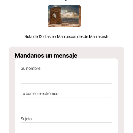
Ruta de 12 días en Marruecos desde Marrakesh
Mandanos un mensaje
Su nombre
Tu correo electrónico
Sujeto