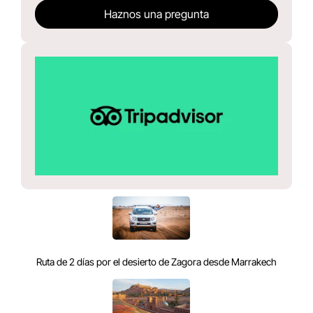
Haznos una pregunta
Ruta de 2 días por el desierto de Zagora desde Marrakech