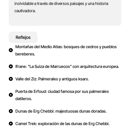
inolvidable a través de diversos paisajes y una historia
cautivadora.
Reflejos
Montañas del Medio Atlas: bosques de cedros y pueblos
bereberes.
Ifrane: "La Suiza de Marruecos" con arquitectura europea.
Valle del Ziz: Palmerales y antiguos ksars.
Puerta de Erfoud: ciudad famosa por sus palmerales
datileros.
Dunas de Erg Chebbi: majestuosas dunas doradas.
Camel Trek: exploración de las dunas de Erg Chebbi.