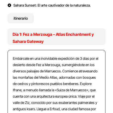
Sahara Sunset: El arte cautivador de la naturaleza.
itinerario
Día 1: Fez a Merzouga – Atlas Enchantment y
Sahara Gateway
Embárcate en una inolvidable expedición de 3 días por el
desierto desde Fez a Merzouga, sumergiéndote en los
diversos paisajes de Marruecos. Comience atravesando
las montañas del Medio Atlas, adornadas con bosques
de cedros y pintorescos pueblos bereberes. Explore
Ifrane, a menudo llamada la «Suiza de Marruecos», que
cuenta con una arquitectura europea única. Viaje por el
valle de Ziz, conocido por sus exuberantes palmerales y
antiguos ksars. Llegue a Erfoud, una ciudad famosa por