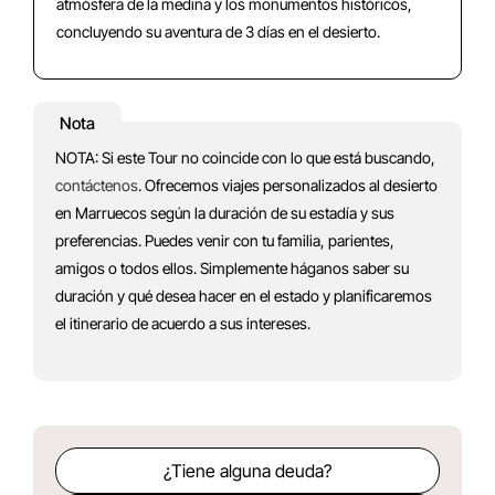
atmósfera de la medina y los monumentos históricos,
concluyendo su aventura de 3 días en el desierto.
Nota
NOTA: Si este Tour no coincide con lo que está buscando,
contáctenos
. Ofrecemos viajes personalizados al desierto
en Marruecos según la duración de su estadía y sus
preferencias. Puedes venir con tu familia, parientes,
amigos o todos ellos. Simplemente háganos saber su
duración y qué desea hacer en el estado y planificaremos
el itinerario de acuerdo a sus intereses.
¿Tiene alguna deuda?