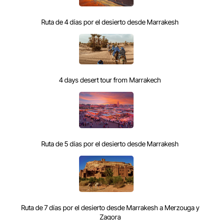
Ruta de 4 días por el desierto desde Marrakesh
4 days desert tour from Marrakech
Ruta de 5 días por el desierto desde Marrakesh
Ruta de 7 días por el desierto desde Marrakesh a Merzouga y
Zagora