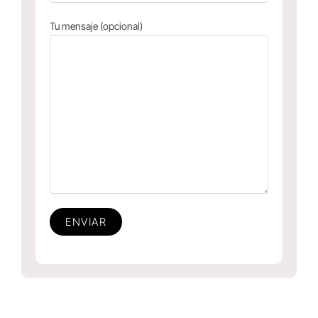
Tu mensaje (opcional)