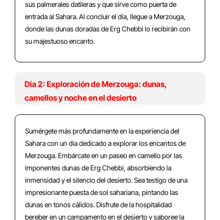
sus palmerales datileras y que sirve como puerta de
entrada al Sahara. Al concluir el día, llegue a Merzouga,
donde las dunas doradas de Erg Chebbi lo recibirán con
su majestuoso encanto.
Día 2: Exploración de Merzouga: dunas,
camellos y noche en el desierto
Sumérgete más profundamente en la experiencia del
Sahara con un día dedicado a explorar los encantos de
Merzouga. Embárcate en un paseo en camello por las
imponentes dunas de Erg Chebbi, absorbiendo la
inmensidad y el silencio del desierto. Sea testigo de una
impresionante puesta de sol sahariana, pintando las
dunas en tonos cálidos. Disfrute de la hospitalidad
bereber en un campamento en el desierto y saboree la